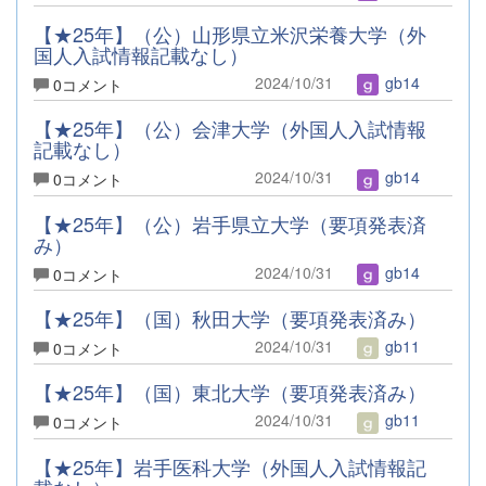
【★25年】（公）山形県立米沢栄養大学（外
国人入試情報記載なし）
2024/10/31
gb14
0コメント
【★25年】（公）会津大学（外国人入試情報
記載なし）
2024/10/31
gb14
0コメント
【★25年】（公）岩手県立大学（要項発表済
み）
2024/10/31
gb14
0コメント
【★25年】（国）秋田大学（要項発表済み）
2024/10/31
gb11
0コメント
【★25年】（国）東北大学（要項発表済み）
2024/10/31
gb11
0コメント
【★25年】岩手医科大学（外国人入試情報記