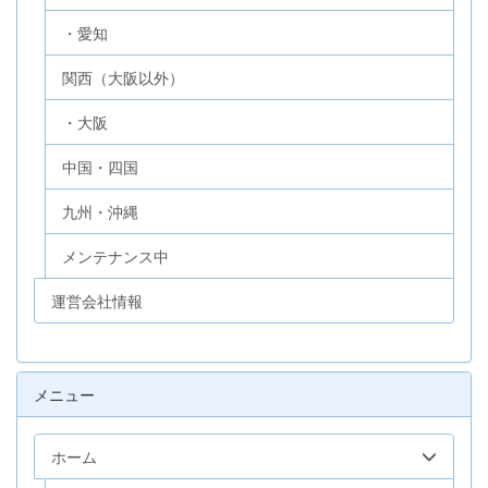
・愛知
関西（大阪以外）
・大阪
中国・四国
九州・沖縄
メンテナンス中
運営会社情報
メニュー
ホーム