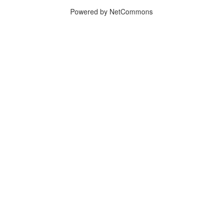
Powered by NetCommons