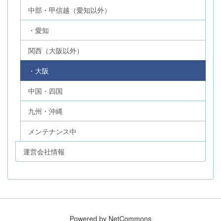
中部・甲信越（愛知以外）
・愛知
関西（大阪以外）
・大阪
中国・四国
九州・沖縄
メンテナンス中
運営会社情報
Powered by NetCommons