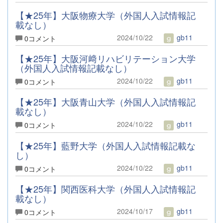
【★25年】大阪物療大学（外国人入試情報記
載なし）
2024/10/22
gb11
0コメント
【★25年】大阪河﨑リハビリテーション大学
（外国人入試情報記載なし）
2024/10/22
gb11
0コメント
【★25年】大阪青山大学（外国人入試情報記
載なし）
2024/10/22
gb11
0コメント
【★25年】藍野大学（外国人入試情報記載な
し）
2024/10/22
gb11
0コメント
【★25年】関西医科大学（外国人入試情報記
載なし）
2024/10/17
gb11
0コメント