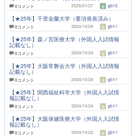
2025/01/27
gb13
0コメント
【★25年】千里金蘭大学（要項発表済み）
2024/10/29
gb11
0コメント
【★25年】森ノ宮医療大学（外国人入試情報
記載なし）
2024/10/24
gb11
0コメント
【★25年】大阪常磐会大学（外国人入試情報
記載なし）
2024/10/24
gb11
0コメント
【★25年】関西福祉科学大学（外国人入試情
報記載なし）
2024/10/24
gb11
0コメント
【★25年】大阪保健医療大学（外国人入試情
報記載なし）
2024/10/22
gb11
0コメント