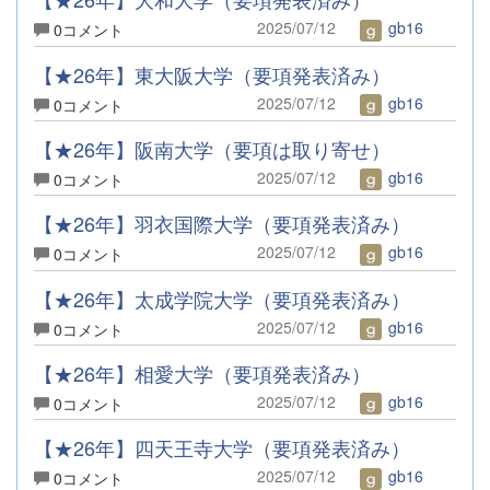
2025/07/12
gb16
0コメント
【★26年】東大阪大学（要項発表済み）
2025/07/12
gb16
0コメント
【★26年】阪南大学（要項は取り寄せ）
2025/07/12
gb16
0コメント
【★26年】羽衣国際大学（要項発表済み）
2025/07/12
gb16
0コメント
【★26年】太成学院大学（要項発表済み）
2025/07/12
gb16
0コメント
【★26年】相愛大学（要項発表済み）
2025/07/12
gb16
0コメント
【★26年】四天王寺大学（要項発表済み）
2025/07/12
gb16
0コメント