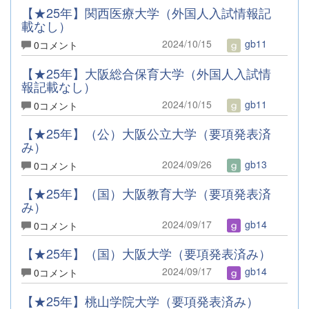
【★25年】関西医療大学（外国人入試情報記
載なし）
2024/10/15
gb11
0コメント
【★25年】大阪総合保育大学（外国人入試情
報記載なし）
2024/10/15
gb11
0コメント
【★25年】（公）大阪公立大学（要項発表済
み）
2024/09/26
gb13
0コメント
【★25年】（国）大阪教育大学（要項発表済
み）
2024/09/17
gb14
0コメント
【★25年】（国）大阪大学（要項発表済み）
2024/09/17
gb14
0コメント
【★25年】桃山学院大学（要項発表済み）