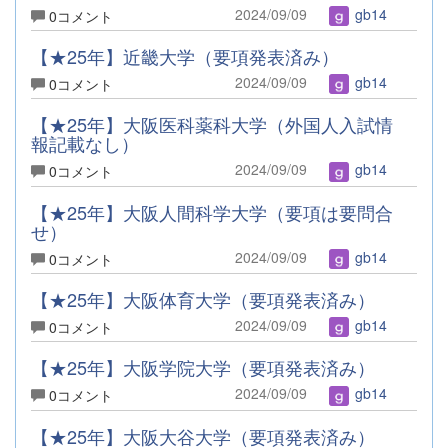
2024/09/09
gb14
0コメント
【★25年】近畿大学（要項発表済み）
2024/09/09
gb14
0コメント
【★25年】大阪医科薬科大学（外国人入試情
報記載なし）
2024/09/09
gb14
0コメント
【★25年】大阪人間科学大学（要項は要問合
せ）
2024/09/09
gb14
0コメント
【★25年】大阪体育大学（要項発表済み）
2024/09/09
gb14
0コメント
【★25年】大阪学院大学（要項発表済み）
2024/09/09
gb14
0コメント
【★25年】大阪大谷大学（要項発表済み）