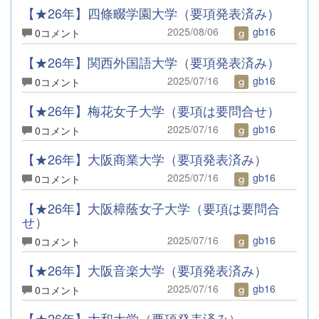
【★26年】四條畷学園大学（要項発表済み）
2025/08/06
gb16
0コメント
【★26年】関西外国語大学（要項発表済み）
2025/07/16
gb16
0コメント
【★26年】梅花女子大学（要項は要問合せ）
2025/07/16
gb16
0コメント
【★26年】大阪商業大学（要項発表済み）
2025/07/16
gb16
0コメント
【★26年】大阪樟蔭女子大学（要項は要問合
せ）
2025/07/16
gb16
0コメント
【★26年】大阪音楽大学（要項発表済み）
2025/07/16
gb16
0コメント
【★26年】大和大学（要項発表済み）