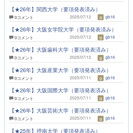
【★26年】関西大学（要項発表済み）
2025/07/12
gb16
0コメント
【★26年】大阪女学院大学（要項発表済み）
2025/07/12
gb16
0コメント
【★26年】大阪歯科大学（要項発表済み）
2025/07/12
gb16
0コメント
【★26年】大阪産業大学（要項発表済み）
2025/07/11
gb16
0コメント
【★26年】大阪国際大学（要項発表済み）
2025/07/11
gb16
0コメント
【★26年】大阪芸術大学（要項発表済み）
2025/07/11
gb16
0コメント
【★25年】摂南大学（要項発表済み）