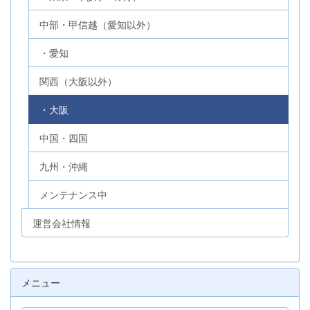
中部・甲信越（愛知以外）
・愛知
関西（大阪以外）
・大阪
中国・四国
九州・沖縄
メンテナンス中
運営会社情報
メニュー