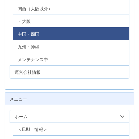
関西（大阪以外）
・大阪
中国・四国
九州・沖縄
メンテナンス中
運営会社情報
メニュー
ホーム
＜EJU 情報＞