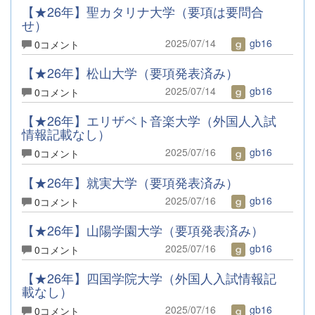
【★26年】聖カタリナ大学（要項は要問合
せ）
2025/07/14
gb16
0コメント
【★26年】松山大学（要項発表済み）
2025/07/14
gb16
0コメント
【★26年】エリザベト音楽大学（外国人入試
情報記載なし）
2025/07/16
gb16
0コメント
【★26年】就実大学（要項発表済み）
2025/07/16
gb16
0コメント
【★26年】山陽学園大学（要項発表済み）
2025/07/16
gb16
0コメント
【★26年】四国学院大学（外国人入試情報記
載なし）
2025/07/16
gb16
0コメント