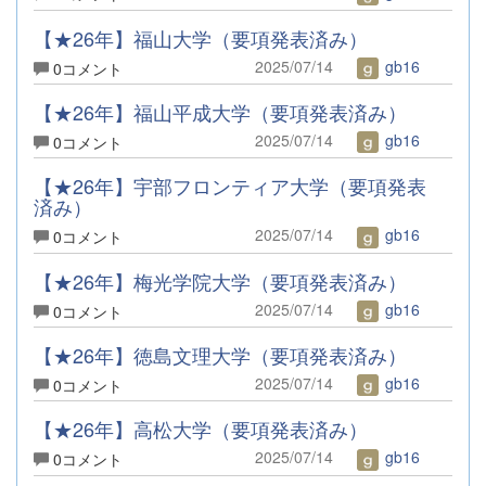
【★26年】福山大学（要項発表済み）
2025/07/14
gb16
0コメント
【★26年】福山平成大学（要項発表済み）
2025/07/14
gb16
0コメント
【★26年】宇部フロンティア大学（要項発表
済み）
2025/07/14
gb16
0コメント
【★26年】梅光学院大学（要項発表済み）
2025/07/14
gb16
0コメント
【★26年】徳島文理大学（要項発表済み）
2025/07/14
gb16
0コメント
【★26年】高松大学（要項発表済み）
2025/07/14
gb16
0コメント