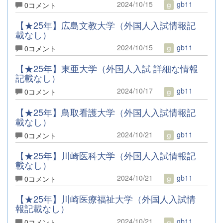
2024/10/15
gb11
0コメント
【★25年】広島文教大学（外国人入試情報記
載なし）
2024/10/15
gb11
0コメント
【★25年】東亜大学（外国人入試 詳細な情報
記載なし）
2024/10/17
gb11
0コメント
【★25年】鳥取看護大学（外国人入試情報記
載なし）
2024/10/21
gb11
0コメント
【★25年】川崎医科大学（外国人入試情報記
載なし）
2024/10/21
gb11
0コメント
【★25年】川崎医療福祉大学（外国人入試情
報記載なし）
2024/10/21
gb11
0コメント