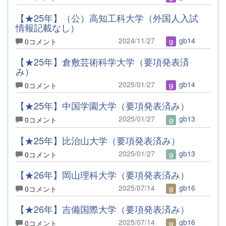
【★25年】（公）高知工科大学（外国人入試
情報記載なし）
2024/11/27
gb14
0コメント
【★25年】倉敷芸術科学大学（要項発表済
み）
2025/01/27
gb14
0コメント
【★25年】中国学園大学（要項発表済み）
2025/01/27
gb13
0コメント
【★25年】比治山大学（要項発表済み）
2025/01/27
gb13
0コメント
【★26年】岡山理科大学（要項発表済み）
2025/07/14
gb16
0コメント
【★26年】吉備国際大学（要項発表済み）
2025/07/14
gb16
0コメント