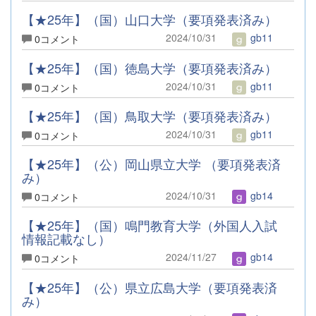
【★25年】（国）山口大学（要項発表済み）
2024/10/31
gb11
0コメント
【★25年】（国）徳島大学（要項発表済み）
2024/10/31
gb11
0コメント
【★25年】（国）鳥取大学（要項発表済み）
2024/10/31
gb11
0コメント
【★25年】（公）岡山県立大学 （要項発表済
み）
2024/10/31
gb14
0コメント
【★25年】（国）鳴門教育大学（外国人入試
情報記載なし）
2024/11/27
gb14
0コメント
【★25年】（公）県立広島大学（要項発表済
み）