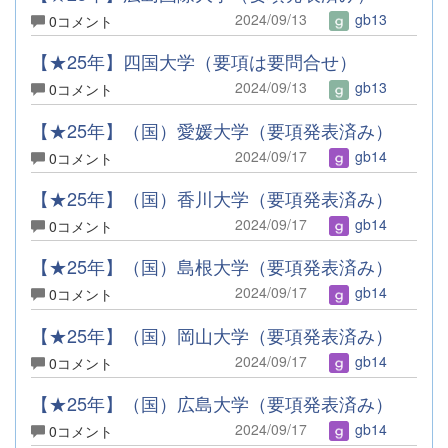
2024/09/13
gb13
0コメント
【★25年】四国大学（要項は要問合せ）
2024/09/13
gb13
0コメント
【★25年】（国）愛媛大学（要項発表済み）
2024/09/17
gb14
0コメント
【★25年】（国）香川大学（要項発表済み）
2024/09/17
gb14
0コメント
【★25年】（国）島根大学（要項発表済み）
2024/09/17
gb14
0コメント
【★25年】（国）岡山大学（要項発表済み）
2024/09/17
gb14
0コメント
【★25年】（国）広島大学（要項発表済み）
2024/09/17
gb14
0コメント