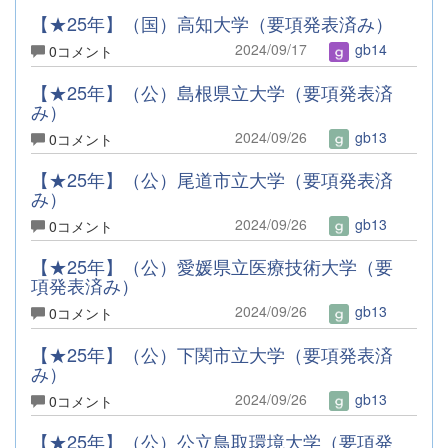
【★25年】（国）高知大学（要項発表済み）
2024/09/17
gb14
0コメント
【★25年】（公）島根県立大学（要項発表済
み）
2024/09/26
gb13
0コメント
【★25年】（公）尾道市立大学（要項発表済
み）
2024/09/26
gb13
0コメント
【★25年】（公）愛媛県立医療技術大学（要
項発表済み）
2024/09/26
gb13
0コメント
【★25年】（公）下関市立大学（要項発表済
み）
2024/09/26
gb13
0コメント
【★25年】（公）公立鳥取環境大学（要項発