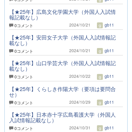
【★25年】広島文化学園大学（外国人入試情
報記載なし）
2024/10/21
gb11
0コメント
【★25年】安田女子大学（外国人入試情報記
載なし）
2024/10/21
gb11
0コメント
【★25年】山口学芸大学（外国人入試情報記
載なし）
2024/10/22
gb11
0コメント
【★25年】くらしき作陽大学（要項は要問合
せ）
2024/10/29
gb11
0コメント
【★25年】日本赤十字広島看護大学（外国人
入試情報記載なし）
2024/10/31
gb11
0コメント