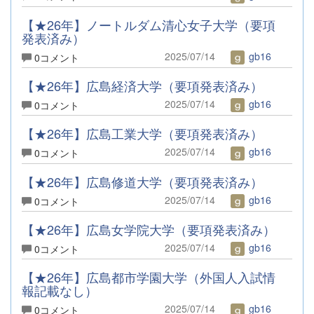
【★26年】ノートルダム清心女子大学（要項
発表済み）
2025/07/14
gb16
0コメント
【★26年】広島経済大学（要項発表済み）
2025/07/14
gb16
0コメント
【★26年】広島工業大学（要項発表済み）
2025/07/14
gb16
0コメント
【★26年】広島修道大学（要項発表済み）
2025/07/14
gb16
0コメント
【★26年】広島女学院大学（要項発表済み）
2025/07/14
gb16
0コメント
【★26年】広島都市学園大学（外国人入試情
報記載なし）
2025/07/14
gb16
0コメント