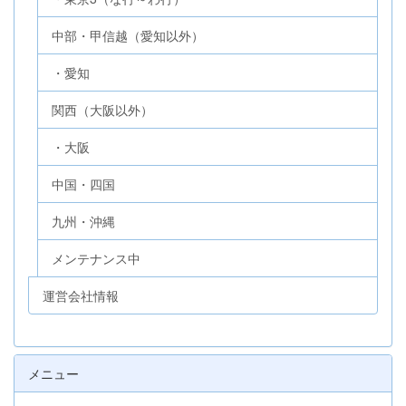
中部・甲信越（愛知以外）
・愛知
関西（大阪以外）
・大阪
中国・四国
九州・沖縄
メンテナンス中
運営会社情報
メニュー