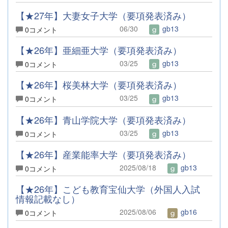
【★27年】大妻女子大学（要項発表済み）
06/30
gb13
0コメント
【★26年】亜細亜大学（要項発表済み）
03/25
gb13
0コメント
【★26年】桜美林大学（要項発表済み）
03/25
gb13
0コメント
【★26年】青山学院大学（要項発表済み）
03/25
gb13
0コメント
【★26年】産業能率大学（要項発表済み）
2025/08/18
gb13
0コメント
【★26年】こども教育宝仙大学（外国人入試
情報記載なし）
2025/08/06
gb16
0コメント