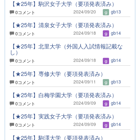
【★25年】駒沢女子大学（要項発表済み）
2024/09/20
gb13
0コメント
【★25年】清泉女子大学（要項発表済み）
2024/09/18
gb14
0コメント
【★25年】北里大学（外国人入試情報記載な
し）
2024/09/18
gb14
0コメント
【★25年】専修大学（要項発表済み）
2024/09/11
gb13
0コメント
【★25年】白梅学園大学（要項発表済み）
2024/09/09
gb14
0コメント
【★25年】実践女子大学（要項発表済み）
2024/09/09
gb14
0コメント
【★25年】駒澤大学（要項発表済み）