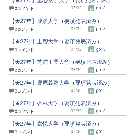
07/02
gb13
0コメント
【★27年】成蹊大学（要項発表済み）
07/02
gb13
0コメント
【★27年】上智大学（要項発表済み）
07/02
gb13
0コメント
【★27年】芝浦工業大学（要項発表済み）
06/30
gb13
0コメント
【★27年】慶應義塾大学（要項発表済み）
06/30
gb13
0コメント
【★27年】杏林大学（要項発表済み）
06/30
gb13
0コメント
【★27年】嘉悦大学（要項発表済み）
06/30
gb13
0コメント