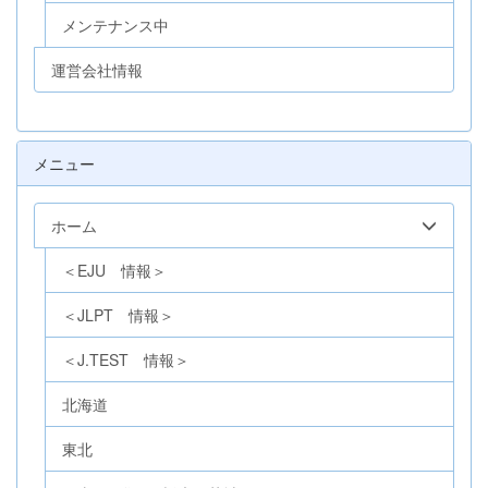
メンテナンス中
運営会社情報
メニュー
ホーム
＜EJU 情報＞
＜JLPT 情報＞
＜J.TEST 情報＞
北海道
東北