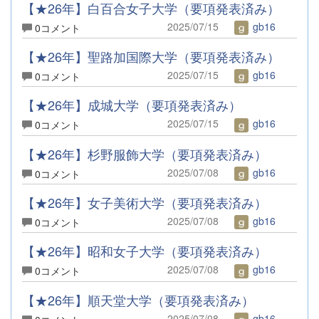
【★26年】白百合女子大学（要項発表済み）
2025/07/15
gb16
0コメント
【★26年】聖路加国際大学（要項発表済み）
2025/07/15
gb16
0コメント
【★26年】成城大学（要項発表済み）
2025/07/15
gb16
0コメント
【★26年】杉野服飾大学（要項発表済み）
2025/07/08
gb16
0コメント
【★26年】女子美術大学（要項発表済み）
2025/07/08
gb16
0コメント
【★26年】昭和女子大学（要項発表済み）
2025/07/08
gb16
0コメント
【★26年】順天堂大学（要項発表済み）
2025/07/08
gb16