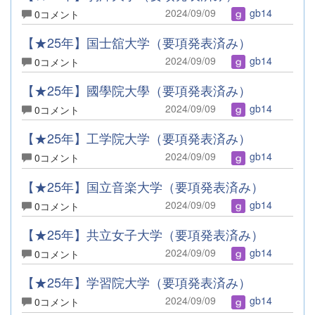
2024/09/09
gb14
0コメント
【★25年】国士舘大学（要項発表済み）
2024/09/09
gb14
0コメント
【★25年】國學院大學（要項発表済み）
2024/09/09
gb14
0コメント
【★25年】工学院大学（要項発表済み）
2024/09/09
gb14
0コメント
【★25年】国立音楽大学（要項発表済み）
2024/09/09
gb14
0コメント
【★25年】共立女子大学（要項発表済み）
2024/09/09
gb14
0コメント
【★25年】学習院大学（要項発表済み）
2024/09/09
gb14
0コメント