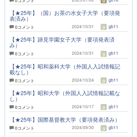
0コメント
【★25年】（国）お茶の水女子大学（要項発
表済み）
2024/10/31
gb11
0コメント
【★25年】跡見学園女子大学（要項発表済
み）
2024/10/31
gb11
0コメント
【★25年】昭和薬科大学（外国人入試情報記
載なし）
2024/10/24
gb11
0コメント
【★25年】昭和大学（外国人入試情報記載な
し）
2024/10/17
gb11
0コメント
【★25年】国際基督教大学（要項発表済み）
2024/09/30
gb11
0コメント